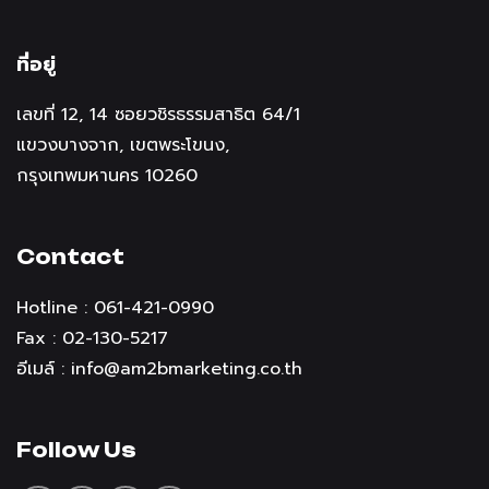
ที่อยู่
เลขที่ 12, 14 ซอยวชิรธรรมสาธิต 64/1
แขวงบางจาก, เขตพระโขนง,
กรุงเทพมหานคร 10260
Contact
Hotline : 061-421-0990
Fax : 02-130-5217
อีเมล์ :
info@am2bmarketing.co.th
Follow Us