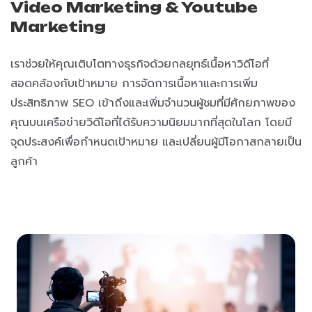
Video Marketing & Youtube
Marketing
เราช่วยให้คุณเติบโตทางธุรกิจด้วยกลยุทธ์เนื้อหาวิดีโอที่
สอดคล้องกับเป้าหมาย การจัดการเนื้อหาและการเพิ่ม
ประสิทธิภาพ SEO เข้าถึงและเพิ่มจำนวนผู้ชมที่มีศักยภาพของ
คุณบนเครือข่ายวิดีโอที่ได้รับความนิยมมากที่สุดในโลก โดยมี
จุดประสงค์เพื่อกำหนดเป้าหมาย และเปลี่ยนผู้มีโอกาสกลายเป็น
ลูกค้า