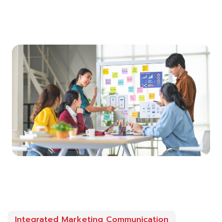
Integrated Marketing Communication