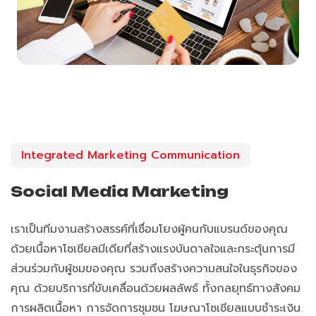
Integrated Marketing Communication
Social Media Marketing
เราเป็นทีมงานสร้างสรรค์ที่เชื่อมโยงผู้คนกับแบรนด์ของคุณ
ด้วยเนื้อหาโซเชียลมีเดียที่สร้างแรงบันดาลใจและกระตุ้นการมี
ส่วนร่วมกับผู้ชมของคุณ รวมถึงสร้างความสนใจในธุรกิจของ
คุณ ด้วยบริการที่ขับเคลื่อนด้วยผลลัพธ์ ทั้งกลยุทธ์ทางสังคม
การผลิตเนื้อหา การจัดการชุมชน โฆษณาโซเชียลแบบชำระเงิน