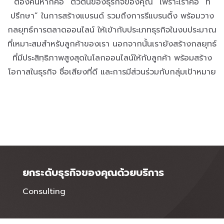
ต้องค้นหาก็คือ “ตัวตนของธุรกิจของคุณ” เพราะเราคือ “ที่
ปรึกษา” ในการสร้างแบรนด์ รวมถึงการรีแบรนดิ้ง พร้อมวาง
กลยุทธ์การตลาดออนไลน์ ให้เข้ากับประเภทธุรกิจในงบประมาณ
ที่เหมาะสมสำหรับลูกค้าของเรา นอกจากนั้นเรายังสร้างกลยุทธ์
ที่มีประสิทฺธิภาพสูงสุดในโลกออนไลน์ให้กับลูกค้า พร้อมสร้าง
โอกาสในธุรกิจ ชื่อเสียงที่ดี และการมีส่วนร่วมกับกลุ่มเป้าหมาย
ยกระดับธุรกิจของคุณด้วยบริการ
Consulting