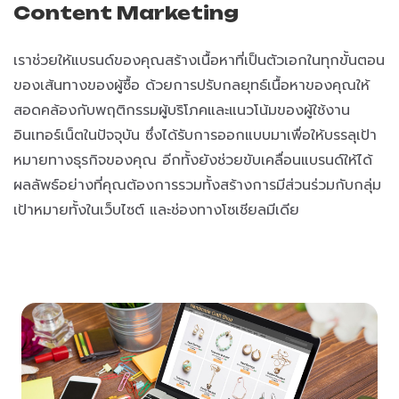
Content Marketing
เราช่วยให้แบรนด์ของคุณสร้างเนื้อหาที่เป็นตัวเอกในทุกขั้นตอน
ของเส้นทางของผู้ซื้อ ด้วยการปรับกลยุทธ์เนื้อหาของคุณให้
สอดคล้องกับพฤติกรรมผู้บริโภคและแนวโน้มของผู้ใช้งาน
อินเทอร์เน็ตในปัจจุบัน ซึ่งได้รับการออกแบบมาเพื่อให้บรรลุเป้า
หมายทางธุรกิจของคุณ อีกทั้งยังช่วยขับเคลื่อนแบรนด์ให้ได้
ผลลัพธ์อย่างที่คุณต้องการรวมทั้งสร้างการมีส่วนร่วมกับกลุ่ม
เป้าหมายทั้งในเว็บไซต์ และช่องทางโซเชียลมีเดีย