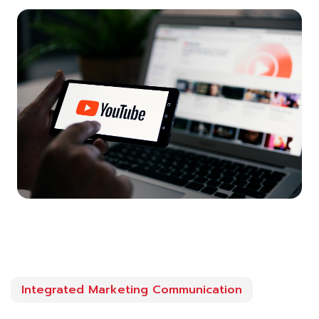
Integrated Marketing Communication