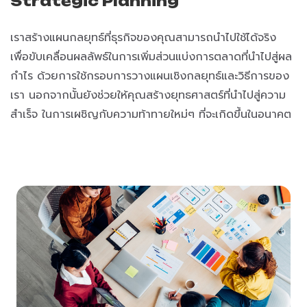
Strategic Planning
เราสร้างแผนกลยุทธ์ที่ธุรกิจของคุณสามารถนำไปใช้ได้จริง
เพื่อขับเคลื่อนผลลัพธ์ในการเพิ่มส่วนแบ่งการตลาดที่นำไปสู่ผล
กำไร ด้วยการใช้กรอบการวางแผนเชิงกลยุทธ์และวิธีการของ
เรา นอกจากนั้นยังช่วยให้คุณสร้างยุทธศาสตร์ที่นำไปสู่ความ
สำเร็จ ในการเผชิญกับความท้าทายใหม่ๆ ที่จะเกิดขึ้นในอนาคต