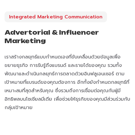
Integrated Marketing Communication
Advertorial & Influencer
Marketing
เราสร้างกลยุทธ์แบบกำหนดเองที่ขับเคลื่อนด้วยข้อมูลเพื่อ
ขยายธุรกิจ การรับรู้ถึงแบรนด์ และรายได้ของคุณ รวมทั้ง
พัฒนาและดำเนินกลยุทธ์การตลาดด้วยอินฟลูเอนเซอร์ ตาม
เป้าหมายที่แบรนด์ของคุณต้องการ อีกทั้งยังกำหนดกลยุทธ์ที่
เหมาะสมที่สุดสำหรับคุณ ซึ่งรวมถึงการเชื่อมต่อคุณกับผู้มี
อิทธิพลบนโซเชียลมีเดีย เพื่อช่วยให้ธุรกิขของคุณมีส่วนร่วมกับ
กลุ่มเป้าหมาย