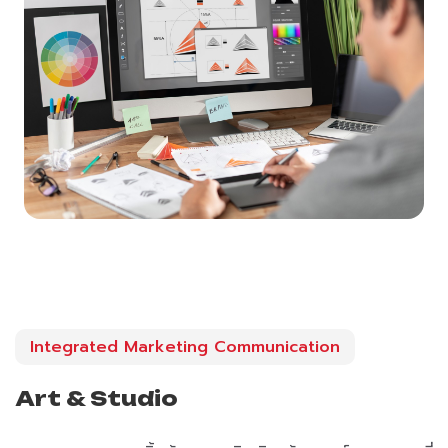
Integrated Marketing Communication
Art & Studio