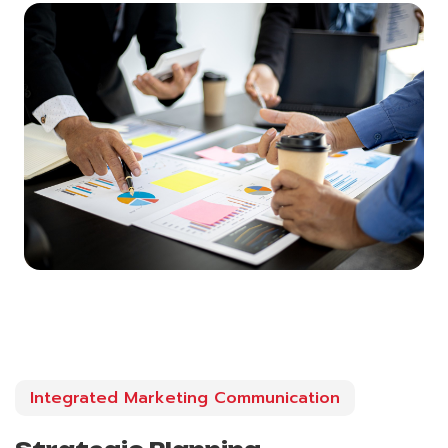
Integrated Marketing Communication