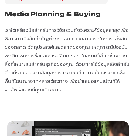
Media Planning & Buying
เราใช้เครื่องมือสำหรับการวิจัยรวมถึงวิเคราะห์ข้อมูลล่าสุดเพื่อ
พิจารณาปัจจัยสำคัญต่างๆ เช่น ความสามารถในการแข่งขัน
ของตลาด วัตถุประสงค์และตลาดของคุณ เหตุการณ์ปัจจุบัน
พฤติกรรมการซื้อและการบริโภค ฯลฯ ในขณะที่เลือกช่องทาง
สื่อที่เหมาะสมสำหรับธุรกิจของคุณ ด้วยการใช้ข้อมูลเชิงลึกอัน
มีค่าที่รวบรวมจากข้อมูลการวางแผนสื่อ จากนั้นเจรจาและซื้อ
พื้นที่โฆษณาจากหลายช่องทาง เพื่อนำเสนอแคมเปญที่ให้
ผลลัพธ์อย่างที่คุณต้องการ