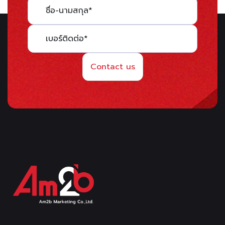
Contact us