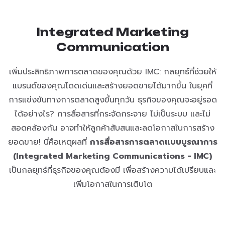
Integrated Marketing
Communication
เพิ่มประสิทธิภาพการตลาดของคุณด้วย IMC: กลยุทธ์ที่ช่วยให้
แบรนด์ของคุณโดดเด่นและสร้างยอดขายได้มากขึ้น ในยุคที่
การแข่งขันทางการตลาดสูงขึ้นทุกวัน ธุรกิจของคุณจะอยู่รอด
ได้อย่างไร? การสื่อสารที่กระจัดกระจาย ไม่เป็นระบบ และไม่
สอดคล้องกัน อาจทำให้ลูกค้าสับสนและลดโอกาสในการสร้าง
ยอดขาย! นี่คือเหตุผลที่
การสื่อสารการตลาดแบบบูรณาการ
(Integrated Marketing Communications - IMC)
เป็นกลยุทธ์ที่ธุรกิจของคุณต้องมี เพื่อสร้างความได้เปรียบและ
เพิ่มโอกาสในการเติบโต