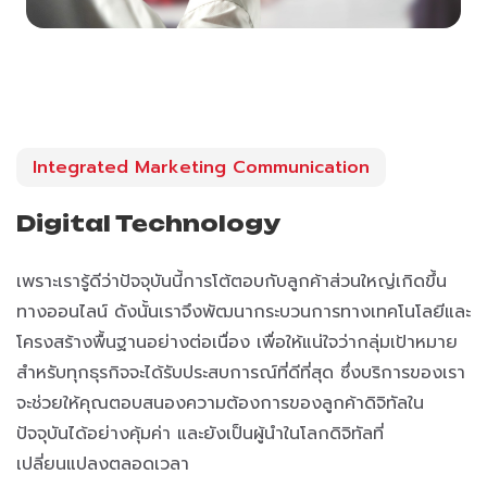
Integrated Marketing Communication
Digital Technology
เพราะเรารู้ดีว่าปัจจุบันนี้การโต้ตอบกับลูกค้าส่วนใหญ่เกิดขึ้น
ทางออนไลน์ ดังนั้นเราจึงพัฒนากระบวนการทางเทคโนโลยีและ
โครงสร้างพื้นฐานอย่างต่อเนื่อง เพื่อให้แน่ใจว่ากลุ่มเป้าหมาย
สำหรับทุกธุรกิจจะได้รับประสบการณ์ที่ดีที่สุด ซึ่งบริการของเรา
จะช่วยให้คุณตอบสนองความต้องการของลูกค้าดิจิทัลใน
ปัจจุบันได้อย่างคุ้มค่า และยังเป็นผู้นำในโลกดิจิทัลที่
เปลี่ยนแปลงตลอดเวลา