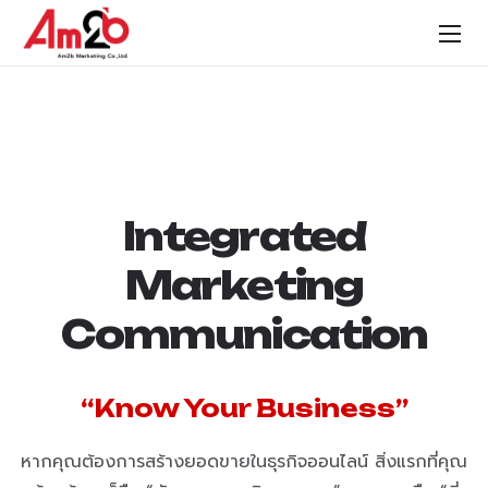
Integrated
Marketing
Communication
“Know Your Business”
หากคุณต้องการสร้างยอดขายในธุรกิจออนไลน์ สิ่งแรกที่คุณ