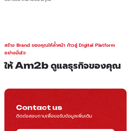
สร้าง Brand ของคุณให้ล้ำหน้า ก้าวสู่ Digital Platform
อย่างมั่นใจ
ให้ Am2b ดูแลธุรกิจของคุณ
Contact us
ติดต่อสอบถามเพื่อขอรับข้อมูลเพิ่มเติม