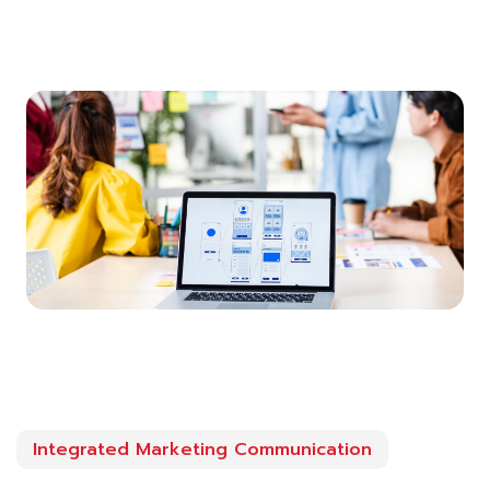
Integrated Marketing Communication