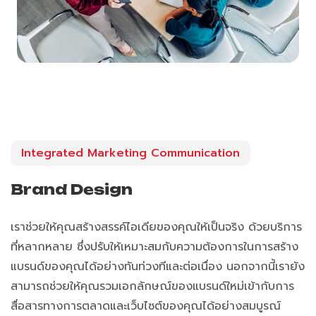
Integrated Marketing Communication
Brand Design
เราช่วยให้คุณสร้างสรรค์ไอเดียของคุณให้เป็นจริง ด้วยบริการ
ที่หลากหลาย ซึ่งปรับให้เหมาะสมกับความต้องการในการสร้าง
แบรนด์ของคุณได้อย่างทันท่วงทีและต่อเนื่อง นอกจากนี้เรายัง
สามารถช่วยให้คุณรวมเอกลักษณ์ของแบรนด์ใหม่เข้ากับการ
สื่อสารทางการตลาดและเว็บไซต์ของคุณได้อย่างสมบูรณ์