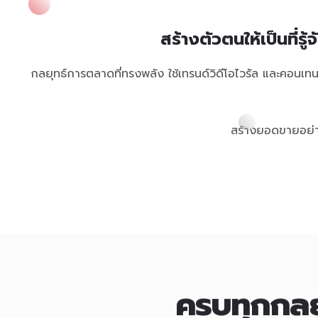
สร้างตัวตนให้เป็นที่
กลยุทธ์การตลาดที่ทรงพลัง ใช้เทรนด์วิดีโอไวรัล และคอนเทนต์
สร้างยอดขายอย่า
ครบทุกกลย