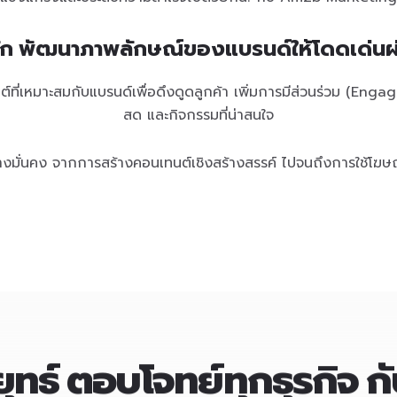
รู้จัก พัฒนาภาพลักษณ์ของแบรนด์ให้โดดเด่นผ
ที่เหมาะสมกับแบรนด์เพื่อดึงดูดลูกค้า เพิ่มการมีส่วนร่วม (Engage
สด และกิจกรรมที่น่าสนใจ
งมั่นคง จากการสร้างคอนเทนต์เชิงสร้างสรรค์ ไปจนถึงการใช้โฆษ
ุทธ์
ตอบโจทย์ทุกธุรกิจ
ก