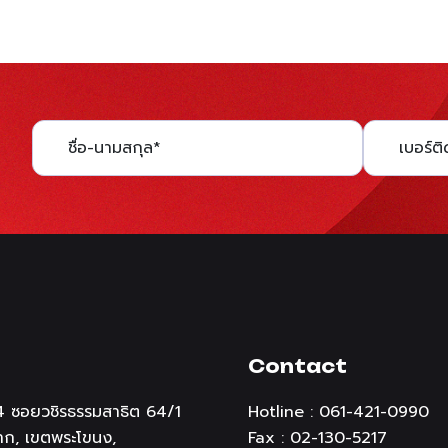
Contact
 14 ซอยวชิรธรรมสาธิต 64/1
Hotline : 061-421-0990
ก, เขตพระโขนง,
Fax : 02-130-5217