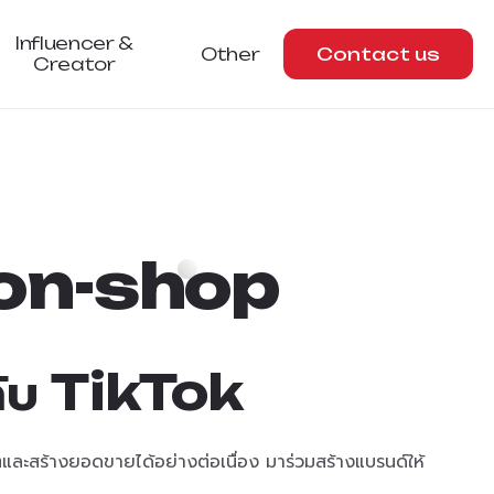
Influencer &
Other
Contact us
Creator
o
n
-
s
h
o
p
ับ TikTok
โตและสร้างยอดขายได้อย่างต่อเนื่อง มาร่วมสร้างแบรนด์ให้