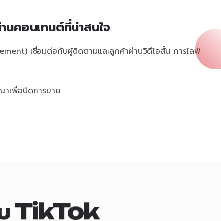
่านคอนเทนต์ที่น่าสนใจ
ment) เชื่อมต่อกับผู้ติดตามและลูกค้าผ่านวิดีโอสั้น การไลฟ์
ณาเพื่อปิดการขาย
ับ
TikTok