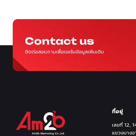
Contact us
ติดต่อสอบถามเพื่อขอรับข้อมูลเพิ่มเติม
ที่อยู่
เลขที่ 12,
แขวงบางจา