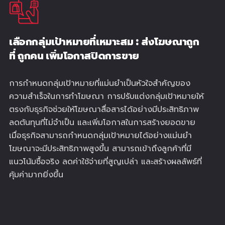
เลือกกลุ่มเป้าหมายที่เหมาะสม : ส่งโฆษณาถูก
ที่ ถูกคน เพิ่มโอกาสปิดการขาย
การกำหนดกลุ่มเป้าหมายที่แม่นยำเป็นหัวใจสำคัญของ
ความสำเร็จในการทำโฆษณา การปรับแต่งกลุ่มเป้าหมายให้
ตรงกับธุรกิจช่วยให้โฆษณาสื่อสารได้อย่างมีประสิทธิภาพ
ลดต้นทุนที่ไม่จำเป็น และเพิ่มโอกาสในการสร้างยอดขาย
เมื่อธุรกิจสามารถกำหนดกลุ่มเป้าหมายได้อย่างแม่นยำ
โฆษณาจะมีประสิทธิภาพสูงขึ้น สามารถเข้าถึงลูกค้าที่มี
แนวโน้มซื้อจริง ลดค่าใช้จ่ายที่สูญเปล่า และสร้างผลลัพธ์ที่
คุ้มค่ามากยิ่งขึ้น