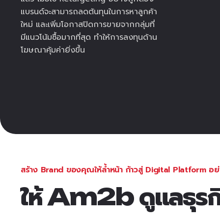
แบรนด์จะสามารถลดต้นทุนในการหาลูกค้า
ใหม่ และเพิ่มโอกาสปิดการขายจากกลุ่มที่
มีแนวโน้มซื้อมากที่สุด ทำให้การลงทุนด้าน
โฆษณาคุ้มค่ายิ่งขึ้น
สร้าง Brand ของคุณให้ล้ำหน้า ก้าวสู่ Digital Platform อย่
ให้ Am2b ดูแลธุร