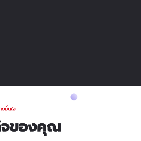
างมั่นใจ
กิจของคุณ