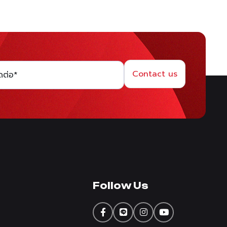
Contact us
Follow Us